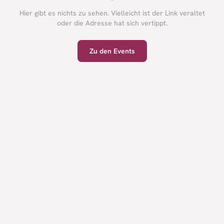
Hier gibt es nichts zu sehen. Vielleicht ist der Link veraltet
oder die Adresse hat sich vertippt.
Zu den Events