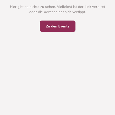
Hier gibt es nichts zu sehen. Vielleicht ist der Link veraltet
oder die Adresse hat sich vertippt.
Zu den Events