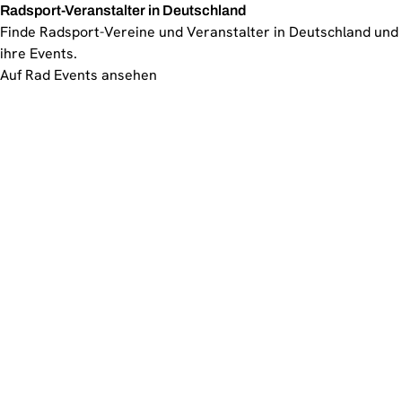
Radsport-Veranstalter in Deutschland
Finde Radsport-Vereine und Veranstalter in Deutschland und
ihre Events.
Auf Rad Events ansehen