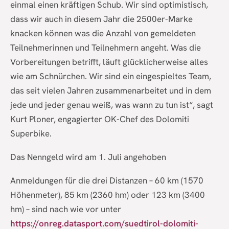
einmal einen kräftigen Schub. Wir sind optimistisch,
dass wir auch in diesem Jahr die 2500er-Marke
knacken können was die Anzahl von gemeldeten
Teilnehmerinnen und Teilnehmern angeht. Was die
Vorbereitungen betrifft, läuft glücklicherweise alles
wie am Schnürchen. Wir sind ein eingespieltes Team,
das seit vielen Jahren zusammenarbeitet und in dem
jede und jeder genau weiß, was wann zu tun ist“, sagt
Kurt Ploner, engagierter OK-Chef des Dolomiti
Superbike.
Das Nenngeld wird am 1. Juli angehoben
Anmeldungen für die drei Distanzen – 60 km (1570
Höhenmeter), 85 km (2360 hm) oder 123 km (3400
hm) – sind nach wie vor unter
https://onreg.datasport.com/suedtirol-dolomiti-