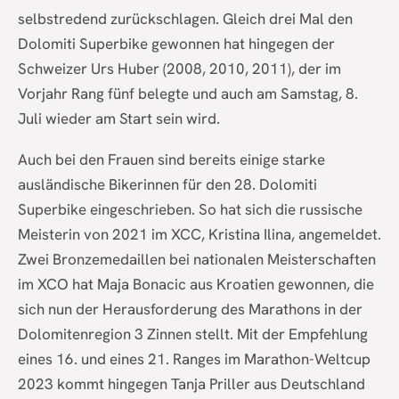
selbstredend zurückschlagen. Gleich drei Mal den
Dolomiti Superbike gewonnen hat hingegen der
Schweizer Urs Huber (2008, 2010, 2011), der im
Vorjahr Rang fünf belegte und auch am Samstag, 8.
Juli wieder am Start sein wird.
Auch bei den Frauen sind bereits einige starke
ausländische Bikerinnen für den 28. Dolomiti
Superbike eingeschrieben. So hat sich die russische
Meisterin von 2021 im XCC, Kristina Ilina, angemeldet.
Zwei Bronzemedaillen bei nationalen Meisterschaften
im XCO hat Maja Bonacic aus Kroatien gewonnen, die
sich nun der Herausforderung des Marathons in der
Dolomitenregion 3 Zinnen stellt. Mit der Empfehlung
eines 16. und eines 21. Ranges im Marathon-Weltcup
2023 kommt hingegen Tanja Priller aus Deutschland