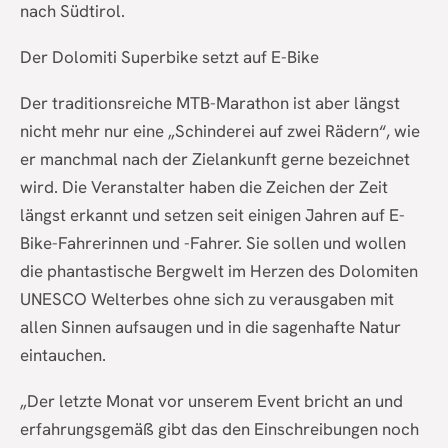
nach Südtirol.
Der Dolomiti Superbike setzt auf E-Bike
Der traditionsreiche MTB-Marathon ist aber längst
nicht mehr nur eine „Schinderei auf zwei Rädern“, wie
er manchmal nach der Zielankunft gerne bezeichnet
wird. Die Veranstalter haben die Zeichen der Zeit
längst erkannt und setzen seit einigen Jahren auf E-
Bike-Fahrerinnen und -Fahrer. Sie sollen und wollen
die phantastische Bergwelt im Herzen des Dolomiten
UNESCO Welterbes ohne sich zu verausgaben mit
allen Sinnen aufsaugen und in die sagenhafte Natur
eintauchen.
„Der letzte Monat vor unserem Event bricht an und
erfahrungsgemäß gibt das den Einschreibungen noch