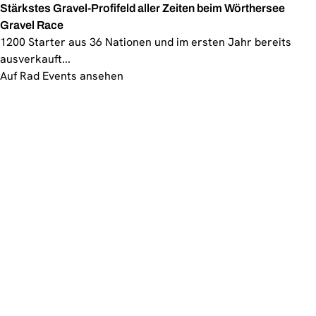
Stärkstes Gravel-Profifeld aller Zeiten beim Wörthersee
Gravel Race
1200 Starter aus 36 Nationen und im ersten Jahr bereits
ausverkauft...
Auf Rad Events ansehen