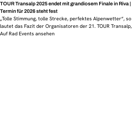
TOUR Transalp 2025 endet mit grandiosem Finale in Riva |
Termin für 2026 steht fest
„Tolle Stimmung, tolle Strecke, perfektes Alpenwetter“, so
lautet das Fazit der Organisatoren der 21. TOUR Transalp,
Auf Rad Events ansehen