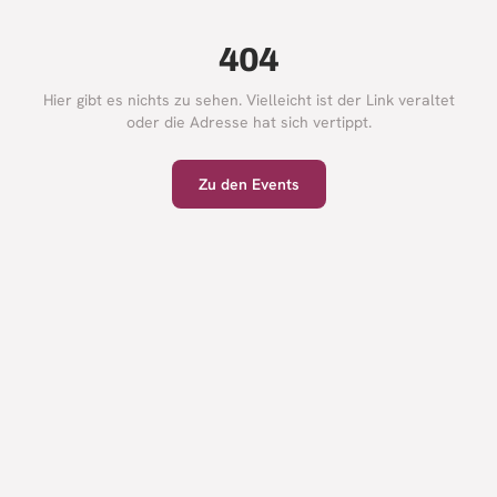
404
Hier gibt es nichts zu sehen. Vielleicht ist der Link veraltet
oder die Adresse hat sich vertippt.
Zu den Events