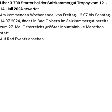
Über 3.700 Starter bei der Salzkammergut Trophy vom 12. -
14. Juli 2024 erwartet
Am kommenden Wochenende, von Freitag, 12.07 bis Sonntag,
14.07.2024, findet in Bad Goisern im Salzkammergut bereits
zum 27. Mal Österreichs größter Mountainbike Marathon
statt.
Auf Rad Events ansehen