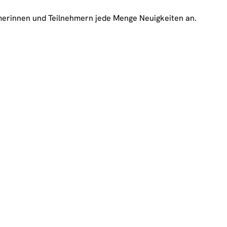
hmerinnen und Teilnehmern jede Menge Neuigkeiten an.