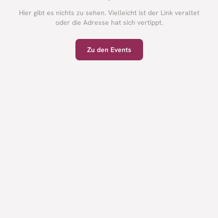
Hier gibt es nichts zu sehen. Vielleicht ist der Link veraltet
oder die Adresse hat sich vertippt.
Zu den Events