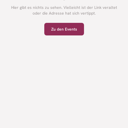
Hier gibt es nichts zu sehen. Vielleicht ist der Link veraltet
oder die Adresse hat sich vertippt.
Zu den Events