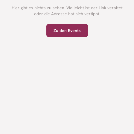
Hier gibt es nichts zu sehen. Vielleicht ist der Link veraltet
oder die Adresse hat sich vertippt.
Zu den Events