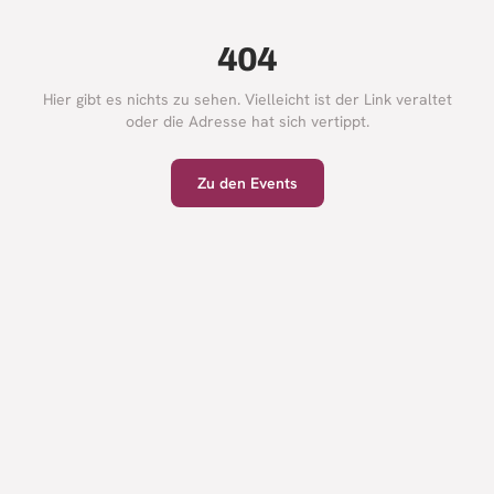
404
Hier gibt es nichts zu sehen. Vielleicht ist der Link veraltet
oder die Adresse hat sich vertippt.
Zu den Events