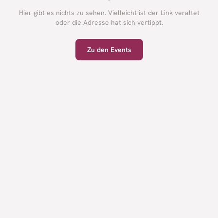
Hier gibt es nichts zu sehen. Vielleicht ist der Link veraltet
oder die Adresse hat sich vertippt.
Zu den Events