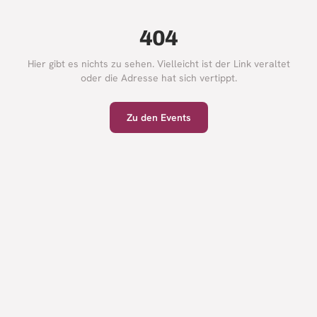
404
Hier gibt es nichts zu sehen. Vielleicht ist der Link veraltet
oder die Adresse hat sich vertippt.
Zu den Events