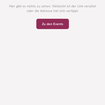
Hier gibt es nichts zu sehen. Vielleicht ist der Link veraltet
oder die Adresse hat sich vertippt.
Zu den Events