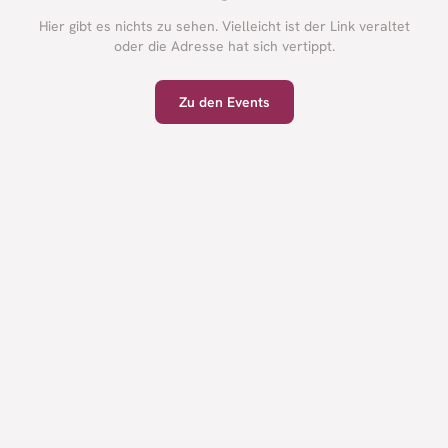
Hier gibt es nichts zu sehen. Vielleicht ist der Link veraltet
oder die Adresse hat sich vertippt.
Zu den Events