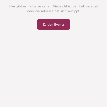
Hier gibt es nichts zu sehen. Vielleicht ist der Link veraltet
oder die Adresse hat sich vertippt.
Zu den Events