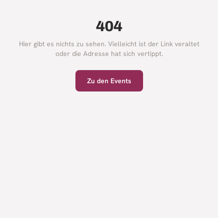
404
Hier gibt es nichts zu sehen. Vielleicht ist der Link veraltet
oder die Adresse hat sich vertippt.
Zu den Events