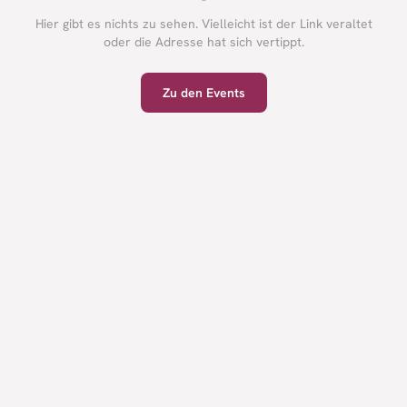
Hier gibt es nichts zu sehen. Vielleicht ist der Link veraltet
oder die Adresse hat sich vertippt.
Zu den Events