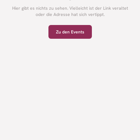
Hier gibt es nichts zu sehen. Vielleicht ist der Link veraltet
oder die Adresse hat sich vertippt.
Zu den Events