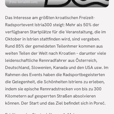
(Foto: Istria300.com)
Das Interesse am größten kroatischen Freizeit-
Radsportevent Istria300 steigt: Mehr als 50% der
verfügbaren Startplätze für die Veranstaltung, die im
Oktober in Istrien stattfinden wird, sind vergeben.
Rund 85% der gemeldeten Teilenhmer kommen aus
weiten Teilen der Welt nach Kroatien – darunter viele
leidenschaftliche Rennradfahrer aus Österreich,
Deutschland, Slowenien, Kanada und den USA usw. Im
Rahmen des Events haben die Radsportbegeisterten
die Gelegenheit, die Schönheiten Istriens zu erleben,
indem sie epische Rennradstrecken von bis zu 300
Kilometern auf gesperrten Straßen absolvieren
können. Der Start und das Ziel befindet sich in Poreč.