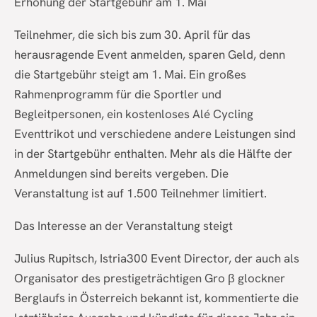
Erhöhung der Startgebühr am 1. Mai
Teilnehmer, die sich bis zum 30. April für das
herausragende Event anmelden, sparen Geld, denn
die Startgebühr steigt am 1. Mai. Ein großes
Rahmenprogramm für die Sportler und
Begleitpersonen, ein kostenloses Alé Cycling
Eventtrikot und verschiedene andere Leistungen sind
in der Startgebühr enthalten. Mehr als die Hälfte der
Anmeldungen sind bereits vergeben. Die
Veranstaltung ist auf 1.500 Teilnehmer limitiert.
Das Interesse an der Veranstaltung steigt
Julius Rupitsch, Istria300 Event Director, der auch als
Organisator des prestigeträchtigen Gro β glockner
Berglaufs in Österreich bekannt ist, kommentierte die