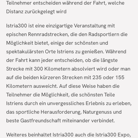
Teilnehmer entscheiden während der Fahrt, welche
Distanz zurückgelegt wird
Istria300 ist eine einzigartige Veranstaltung mit
epischen Rennradstrecken, die den Radsportlern die
Möglichkeit bietet, einige der schönsten und
spektakulärsten Orte Istriens zu genießen. Während
der Fahrt kann jeder entscheiden, ob die längste
Strecke mit 300 Kilometern absolviert wird oder man
auf die beiden kürzeren Strecken mit 235 oder 155
Kilometern ausweicht. Auf diese Weise haben die
Teilnehmer die Möglichkeit, die schönsten Teile
Istriens durch ein unvergessliches Erlebnis zu erleben,
das sportliche Herausforderung, Naturgenuss und
beste Gastfreundschaft miteinander verbindet.
Weiteres beinhaltet Istria300 auch die Istria300 Expo,