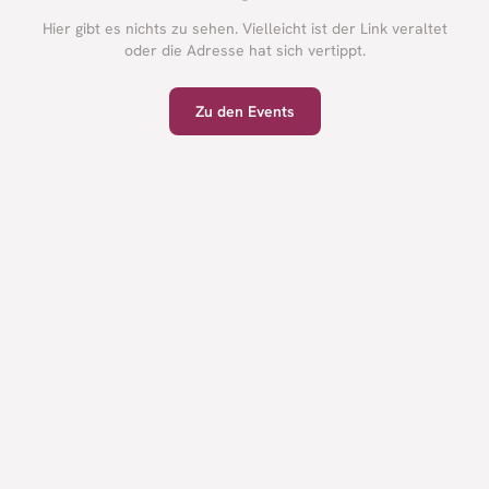
Hier gibt es nichts zu sehen. Vielleicht ist der Link veraltet
oder die Adresse hat sich vertippt.
Zu den Events