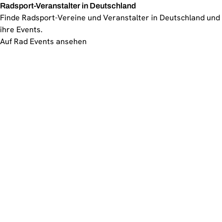
Radsport-Veranstalter in Deutschland
Finde Radsport-Vereine und Veranstalter in Deutschland und
ihre Events.
Auf Rad Events ansehen