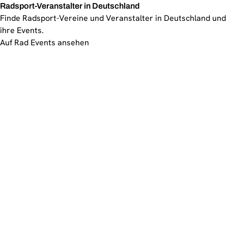
Radsport-Veranstalter in Deutschland
Finde Radsport-Vereine und Veranstalter in Deutschland und
ihre Events.
Auf Rad Events ansehen