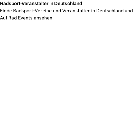
Radsport-Veranstalter in Deutschland
Finde Radsport-Vereine und Veranstalter in Deutschland und 
Auf Rad Events ansehen