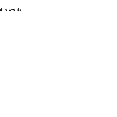
ihre Events.