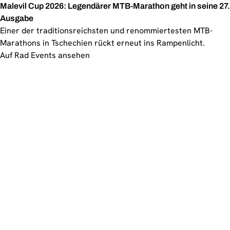
Malevil Cup 2026: Legendärer MTB-Marathon geht in seine 27.
Ausgabe
Einer der traditionsreichsten und renommiertesten MTB-
Marathons in Tschechien rückt erneut ins Rampenlicht.
Auf Rad Events ansehen