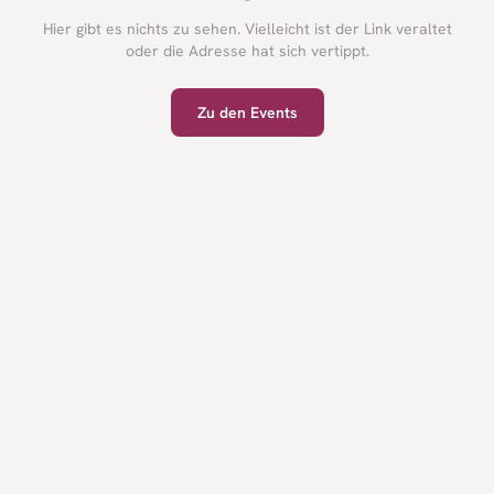
Hier gibt es nichts zu sehen. Vielleicht ist der Link veraltet
oder die Adresse hat sich vertippt.
Zu den Events