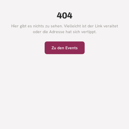
404
Hier gibt es nichts zu sehen. Vielleicht ist der Link veraltet
oder die Adresse hat sich vertippt.
Zu den Events