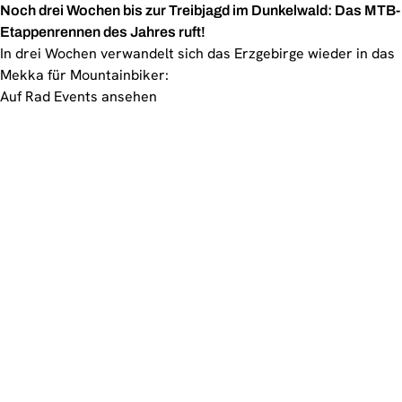
Noch drei Wochen bis zur Treibjagd im Dunkelwald: Das MTB-
Etappenrennen des Jahres ruft!
In drei Wochen verwandelt sich das Erzgebirge wieder in das
Mekka für Mountainbiker:
Auf Rad Events ansehen