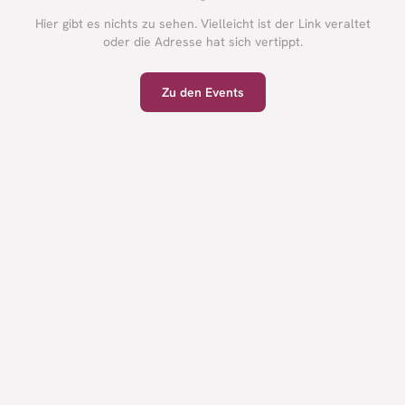
Hier gibt es nichts zu sehen. Vielleicht ist der Link veraltet
oder die Adresse hat sich vertippt.
Zu den Events