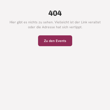
404
Hier gibt es nichts zu sehen. Vielleicht ist der Link veraltet
oder die Adresse hat sich vertippt.
Zu den Events