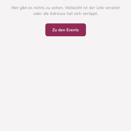
Hier gibt es nichts zu sehen. Vielleicht ist der Link veraltet
oder die Adresse hat sich vertippt.
Zu den Events