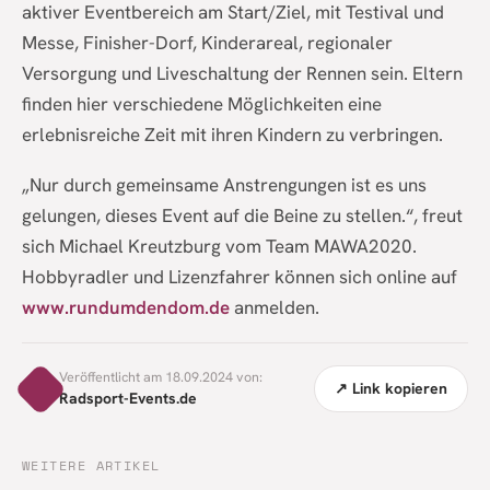
aktiver Eventbereich am Start/Ziel, mit Testival und
Messe, Finisher-Dorf, Kinderareal, regionaler
Versorgung und Liveschaltung der Rennen sein. Eltern
finden hier verschiedene Möglichkeiten eine
erlebnisreiche Zeit mit ihren Kindern zu verbringen.
„Nur durch gemeinsame Anstrengungen ist es uns
gelungen, dieses Event auf die Beine zu stellen.“, freut
sich Michael Kreutzburg vom Team MAWA2020.
Hobbyradler und Lizenzfahrer können sich online auf
www.rundumdendom.de
anmelden.
Veröffentlicht am 18.09.2024 von:
↗ Link kopieren
Radsport-Events.de
WEITERE ARTIKEL