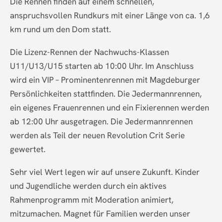
Die Rennen finden auf einem schnellen,
anspruchsvollen Rundkurs mit einer Länge von ca. 1,6
km rund um den Dom statt.
Die Lizenz-Rennen der Nachwuchs-Klassen
U11/U13/U15 starten ab 10:00 Uhr. Im Anschluss
wird ein VIP – Prominentenrennen mit Magdeburger
Persönlichkeiten stattfinden. Die Jedermannrennen,
ein eigenes Frauenrennen und ein Fixierennen werden
ab 12:00 Uhr ausgetragen. Die Jedermannrennen
werden als Teil der neuen Revolution Crit Serie
gewertet.
Sehr viel Wert legen wir auf unsere Zukunft. Kinder
und Jugendliche werden durch ein aktives
Rahmenprogramm mit Moderation animiert,
mitzumachen. Magnet für Familien werden unser