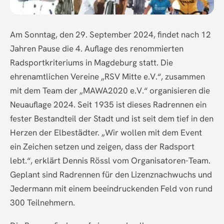
Am Sonntag, den 29. September 2024, findet nach 12
Jahren Pause die 4. Auflage des renommierten
Radsportkriteriums in Magdeburg statt. Die
ehrenamtlichen Vereine „RSV Mitte e.V.“, zusammen
mit dem Team der „MAWA2020 e.V.“ organisieren die
Neuauflage 2024. Seit 1935 ist dieses Radrennen ein
fester Bestandteil der Stadt und ist seit dem tief in den
Herzen der Elbestädter. „Wir wollen mit dem Event
ein Zeichen setzen und zeigen, dass der Radsport
lebt.“, erklärt Dennis Rössl vom Organisatoren-Team.
Geplant sind Radrennen für den Lizenznachwuchs und
Jedermann mit einem beeindruckenden Feld von rund
300 Teilnehmern.