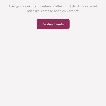
Hier gibt es nichts zu sehen. Vielleicht ist der Link veraltet
oder die Adresse hat sich vertippt.
Zu den Events