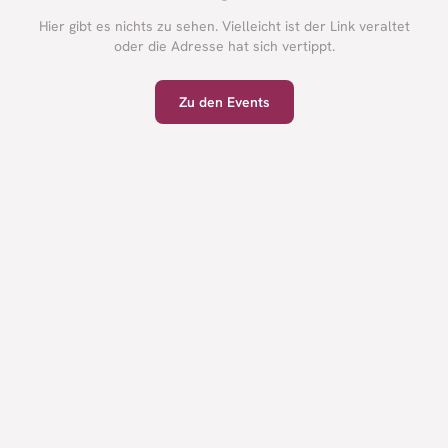
Hier gibt es nichts zu sehen. Vielleicht ist der Link veraltet
oder die Adresse hat sich vertippt.
Zu den Events