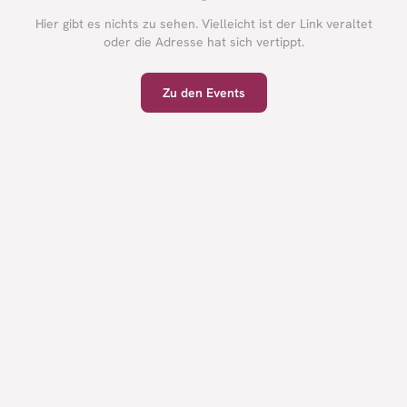
Hier gibt es nichts zu sehen. Vielleicht ist der Link veraltet
oder die Adresse hat sich vertippt.
Zu den Events