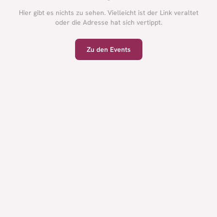
Hier gibt es nichts zu sehen. Vielleicht ist der Link veraltet
oder die Adresse hat sich vertippt.
Zu den Events