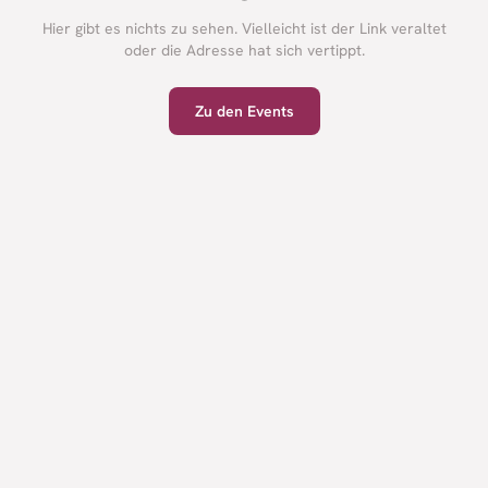
Hier gibt es nichts zu sehen. Vielleicht ist der Link veraltet
oder die Adresse hat sich vertippt.
Zu den Events