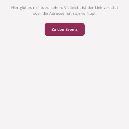
Hier gibt es nichts zu sehen. Vielleicht ist der Link veraltet
oder die Adresse hat sich vertippt.
Zu den Events