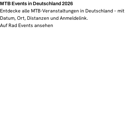
MTB Events in Deutschland 2026
Entdecke alle MTB-Veranstaltungen in Deutschland – mit
Datum, Ort, Distanzen und Anmeldelink.
Auf Rad Events ansehen