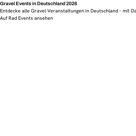
Gravel Events in Deutschland 2026
Entdecke alle Gravel-Veranstaltungen in Deutschland – mit D
Auf Rad Events ansehen