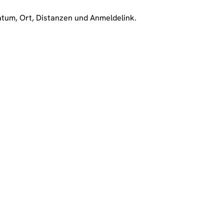
atum, Ort, Distanzen und Anmeldelink.